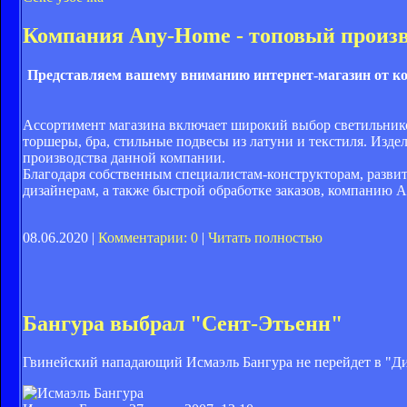
Компания Any-Home - топовый произв
Представляем вашему вниманию интернет-магазин от ко
Ассортимент магазина включает широкий выбор светильнико
торшеры, бра, стильные подвесы из латуни и текстиля. Изд
производства данной компании.
Благодаря собственным специалистам-конструкторам, разв
дизайнерам, а также быстрой обработке заказов, компанию
08.06.2020 |
Комментарии: 0
|
Читать полностью
Бангура выбрал "Сент-Этьенн"
Гвинейский нападающий Исмаэль Бангура не перейдет в "Д