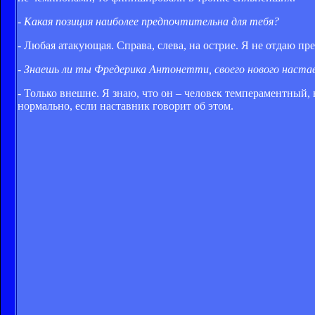
- Какая позиция наиболее предпочтительна для тебя?
- Любая атакующая. Справа, слева, на острие. Я не отдаю п
- Знаешь ли ты Фредерика Антонетти, своего нового наста
- Только внешне. Я знаю, что он – человек темпераментный,
нормально, если наставник говорит об этом.