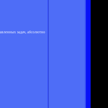
тавленных задач, абсолютно